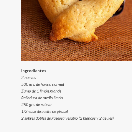
Ingredientes
2 huevos
500 grs. de harina normal
Zumo de 1 limón grande
Ralladura de medio limón
250 grs. de azúcar
1/2 vaso de aceite de girasol
2 sobres dobles de gaseosa vesubio (2 blancos y 2 azules)