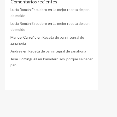
Comentarios recientes
Lucía Román Escudero
en
La mejor receta de pan
de molde
Lucía Román Escudero
en
La mejor receta de pan
de molde
Manuel Carreño
en
Receta de pan integral de
zanahoria
Andrea
en
Receta de pan integral de zanahoria
José Dominguez
en
Panadero soy, porque sé hacer
pan