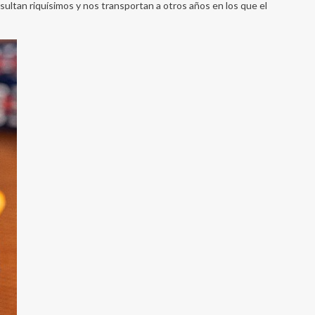
sultan riquísimos y nos transportan a otros años en los que el