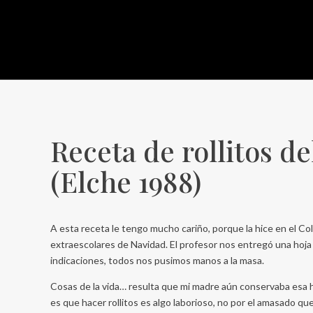
Receta de rollitos de
(Elche 1988)
A esta receta le tengo mucho cariño, porque la hice en el Co
extraescolares de Navidad. El profesor nos entregó una hoja 
indicaciones, todos nos pusimos manos a la masa.
Cosas de la vida… resulta que mi madre aún conservaba esa hoj
es que hacer rollitos es algo laborioso, no por el amasado qu