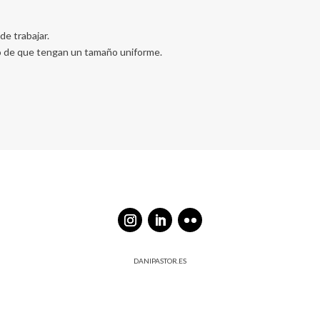
de trabajar.
do de que tengan un tamaño uniforme.
DANIPASTOR.ES