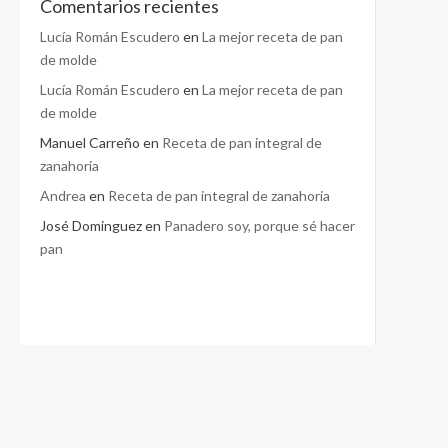
Comentarios recientes
Lucía Román Escudero
en
La mejor receta de pan
de molde
Lucía Román Escudero
en
La mejor receta de pan
de molde
Manuel Carreño
en
Receta de pan integral de
zanahoria
Andrea
en
Receta de pan integral de zanahoria
José Dominguez
en
Panadero soy, porque sé hacer
pan