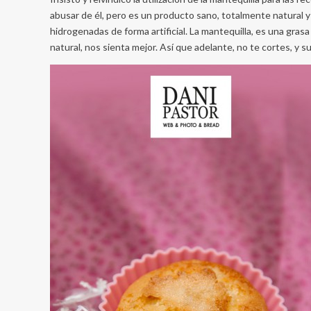
abusar de él, pero es un producto sano, totalmente natural y 
hidrogenadas de forma artificial. La mantequilla, es una grasa
natural, nos sienta mejor. Así que adelante, no te cortes, y s