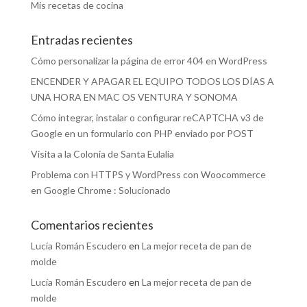
Mis recetas de cocina
Entradas recientes
Cómo personalizar la página de error 404 en WordPress
ENCENDER Y APAGAR EL EQUIPO TODOS LOS DÍAS A
UNA HORA EN MAC OS VENTURA Y SONOMA
Cómo integrar, instalar o configurar reCAPTCHA v3 de
Google en un formulario con PHP enviado por POST
Visita a la Colonia de Santa Eulalia
Problema con HTTPS y WordPress con Woocommerce
en Google Chrome : Solucionado
Comentarios recientes
Lucía Román Escudero
en
La mejor receta de pan de
molde
Lucía Román Escudero
en
La mejor receta de pan de
molde