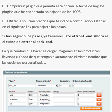
B.- Comprar un plugin que permita esta opción. A fecha de hoy, los
plugins que he encontrado no bajaban de los 100€.
C.- Utilizar la solución práctica que te indico a continuación. Haz clic
en el siguiente link para bajarte los pasos.
Si has seguido los pasos, ya tenemos listo el front-end. Ahora es
el turno de entrar al back-end.
Lo que tendrás que hacer es cargar imágenes en los productos,
llevando cuidado de que tengan exactamente el mismo nombre que
las opciones personalizadas.