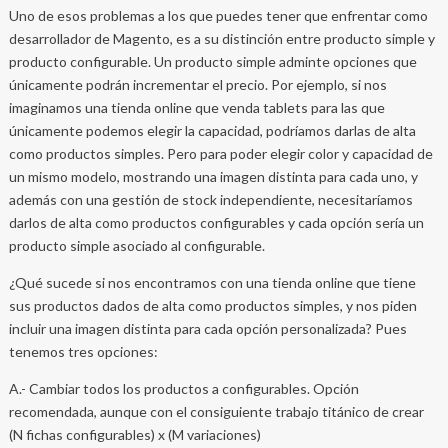
Uno de esos problemas a los que puedes tener que enfrentar como
desarrollador de Magento, es a su distinción entre producto simple y
producto configurable. Un producto simple adminte opciones que
únicamente podrán incrementar el precio. Por ejemplo, si nos
imaginamos una tienda online que venda tablets para las que
únicamente podemos elegir la capacidad, podríamos darlas de alta
como productos simples. Pero para poder elegir color y capacidad de
un mismo modelo, mostrando una imagen distinta para cada uno, y
además con una gestión de stock independiente, necesitaríamos
darlos de alta como productos configurables y cada opción sería un
producto simple asociado al configurable.
¿Qué sucede si nos encontramos con una tienda online que tiene
sus productos dados de alta como productos simples, y nos piden
incluir una imagen distinta para cada opción personalizada? Pues
tenemos tres opciones:
A.- Cambiar todos los productos a configurables. Opción
recomendada, aunque con el consiguiente trabajo titánico de crear
(N fichas configurables) x (M variaciones)