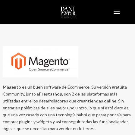
Magento
es un buen software de Ecommerce. Su versión gratuita
Community, junto a
Prestashop
, son 2 de las plataformas más
utilizadas entre los desarrolladores que crean
tiendas online
. Sin
entrar en polémicas de si es mejor uno u otro, lo que sí está claro es
que una vez casado con una tecnología habrá que pasar por caja para
comprar plugins y widgets y así conseguir todas las funcionalidades
lógicas que se necesitan para vender en Internet.